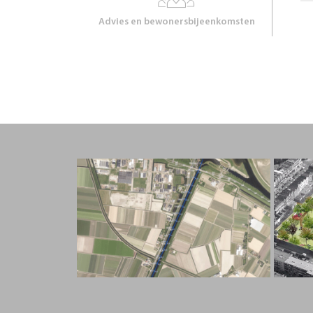
Advies en bewonersbijeenkomsten