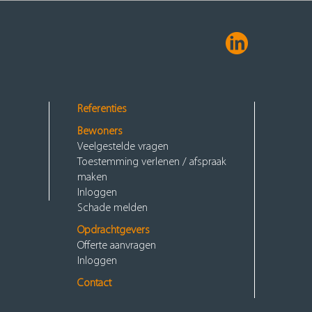
Referenties
Bewoners
Veelgestelde vragen
Toestemming verlenen / afspraak
maken
Inloggen
Schade melden
Opdrachtgevers
Offerte aanvragen
Inloggen
Contact