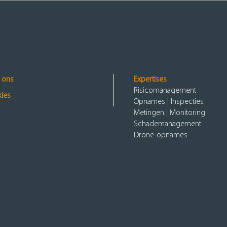
 ons
Expertises
Risicomanagement
ies
Opnames | Inspecties
Metingen | Monitoring
Schademanagement
Drone-opnames